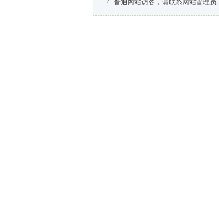
普通网站访客，请联系网站管理员