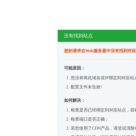
没有找到站点
您的请求在Web服务器中没有找到对
可能原因：
您没有将此域名或IP绑定到对应站
配置文件未生效!
如何解决：
检查是否已经绑定到对应站点，若
检查端口是否正确；
若您使用了CDN产品，请尝试清除